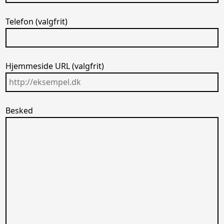
Telefon (valgfrit)
Hjemmeside URL (valgfrit)
Besked