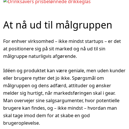
At nå ud til målgruppen
For enhver virksomhed – ikke mindst startups – er det
at positionere sig på sit marked og nå ud til sin
målgruppe naturligvis afgørende.
Idéen og produktet kan være geniale, men uden kunder
eller brugere nytter det jo ikke. Spørgsmål om
målgruppen og dens adfærd, attituder og ønsker
melder sig hurtigt, når markedsføringen skal i gear.
Man overvejer sine salgsargumenter, hvor potentielle
brugere kan findes, og – ikke mindst – hvordan man
skal tage imod dem for at skabe en god
brugeroplevelse.