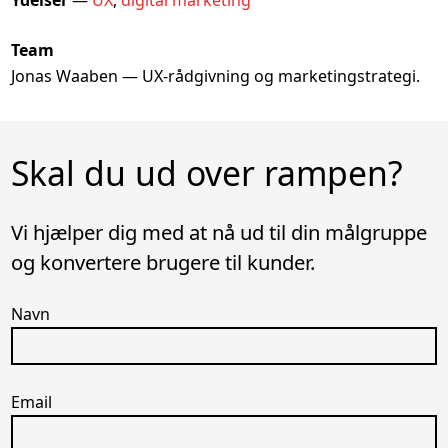
Team
Jonas Waaben — UX-rådgivning og marketingstrategi.
Skal du ud over rampen?
Vi hjælper dig med at nå ud til din målgruppe
og konvertere brugere til kunder.
Navn
Email