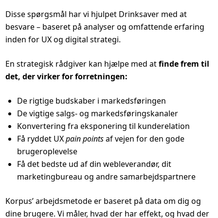
Disse spørgsmål har vi hjulpet Drinksaver med at
besvare – baseret på analyser og omfattende erfaring
inden for UX og digital strategi.
En strategisk rådgiver kan hjælpe med at
finde frem til
det, der virker for forretningen:
De rigtige budskaber i markedsføringen
De vigtige salgs- og markedsføringskanaler
Konvertering fra eksponering til kunderelation
Få ryddet UX
pain points
af vejen for den gode
brugeroplevelse
Få det bedste ud af din webleverandør, dit
marketingbureau og andre samarbejdspartnere
Korpus’ arbejdsmetode er baseret på data om dig og
dine brugere. Vi måler, hvad der har effekt, og hvad der