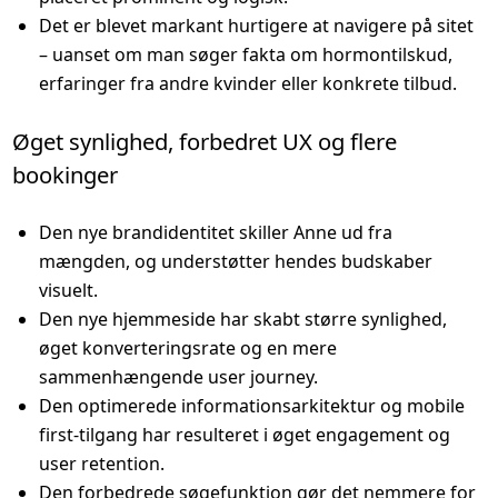
Det er blevet markant hurtigere at navigere på sitet
– uanset om man søger fakta om hormontilskud,
erfaringer fra andre kvinder eller konkrete tilbud.
Øget synlighed, forbedret UX og flere
bookinger
Den nye brandidentitet skiller Anne ud fra
mængden, og understøtter hendes budskaber
visuelt.
Den nye hjemmeside har skabt større synlighed,
øget konverteringsrate og en mere
sammenhængende user journey.
Den optimerede informationsarkitektur og mobile
first-tilgang har resulteret i øget engagement og
user retention.
Den forbedrede søgefunktion gør det nemmere for