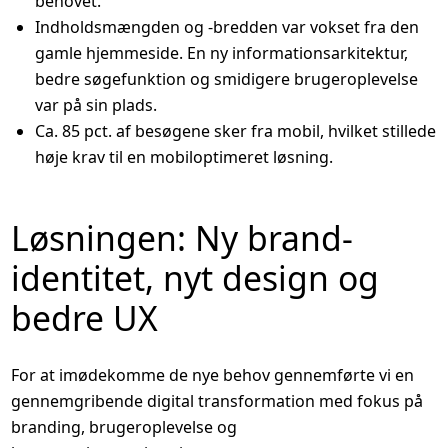
behovet.
Indholdsmængden og -bredden var vokset fra den
gamle hjemmeside. En ny informationsarkitektur,
bedre søgefunktion og smidigere brugeroplevelse
var på sin plads.
Ca. 85 pct. af besøgene sker fra mobil, hvilket stillede
høje krav til en mobiloptimeret løsning.
Løsningen: Ny brand­
identitet, nyt design og
bedre UX
For at imødekomme de nye behov gennemførte vi en
gennemgribende digital transformation med fokus på
branding, brugeroplevelse og