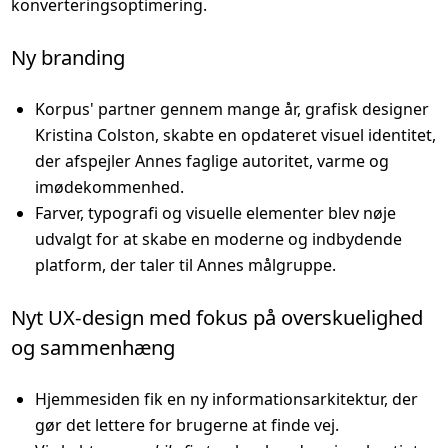
konverteringsoptimering.
Ny branding
Korpus' partner gennem mange år, grafisk designer
Kristina Colston, skabte en opdateret visuel identitet,
der afspejler Annes faglige autoritet, varme og
imødekommenhed.
Farver, typografi og visuelle elementer blev nøje
udvalgt for at skabe en moderne og indbydende
platform, der taler til Annes målgruppe.
Nyt UX-design med fokus på over­skuelighed
og sammenhæng
Hjemmesiden fik en ny informationsarkitektur, der
gør det lettere for brugerne at finde vej.