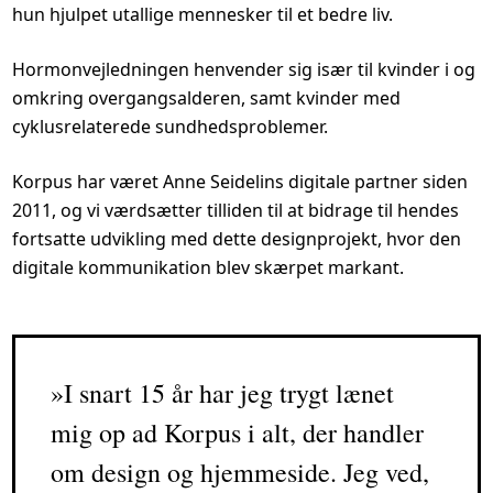
hun hjulpet utallige mennesker til et bedre liv.
Hormonvejledningen henvender sig især til kvinder i og
omkring overgangsalderen, samt kvinder med
cyklusrelaterede sundhedsproblemer.
Korpus har været Anne Seidelins digitale partner siden
2011, og vi værdsætter tilliden til at bidrage til hendes
fortsatte udvikling med dette designprojekt, hvor den
digitale kommunikation blev skærpet markant.
I snart 15 år har jeg trygt lænet
mig op ad Korpus i alt, der handler
om design og hjemmeside. Jeg ved,