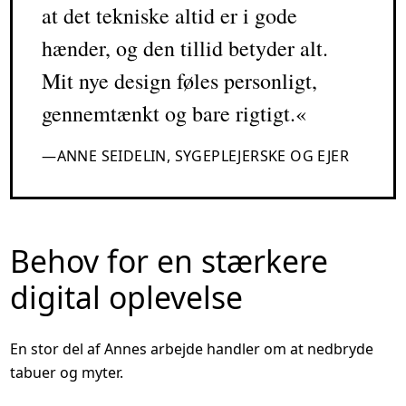
at det tekniske altid er i gode
hænder, og den tillid betyder alt.
Mit nye design føles personligt,
gennemtænkt og bare rigtigt.
ANNE SEIDELIN, SYGEPLEJERSKE OG EJER
Behov for en stærkere
digital oplevelse
En stor del af Annes arbejde handler om at nedbryde
tabuer og myter.