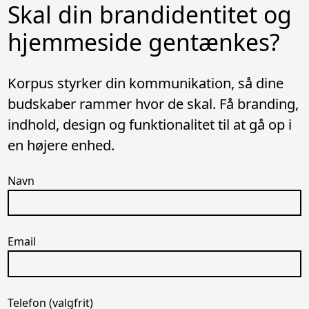
Skal din brandidentitet og
hjemmeside gentænkes?
Korpus styrker din kommunikation, så dine
budskaber rammer hvor de skal. Få branding,
indhold, design og funktionalitet til at gå op i
en højere enhed.
Navn
Email
Telefon (valgfrit)