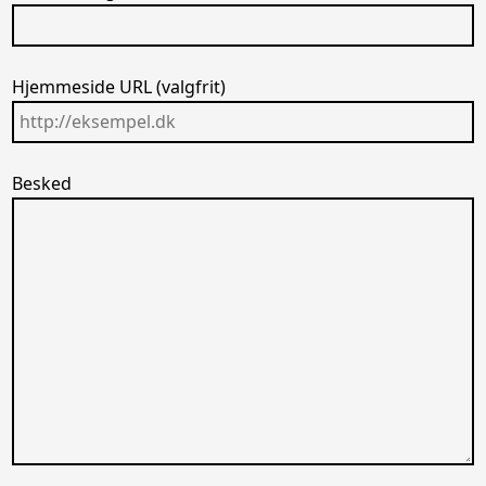
Hjemmeside URL (valgfrit)
Besked